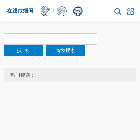
高级搜索
热门搜索：